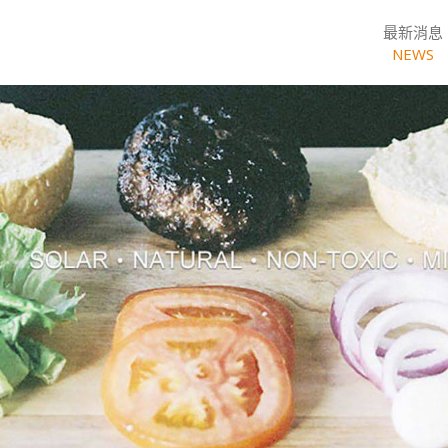
最新消息
NEWS