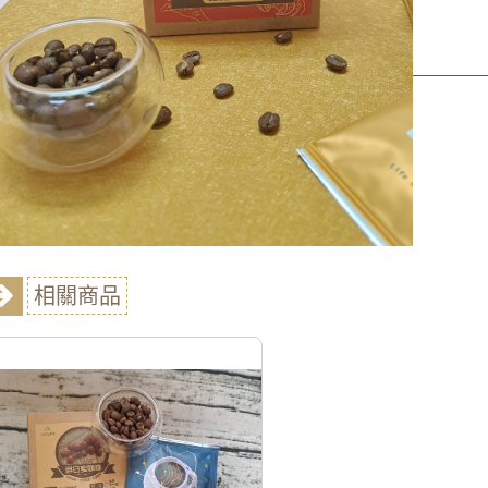
商品內容
商品討論
相關商品