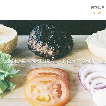
最新消息
NEWS